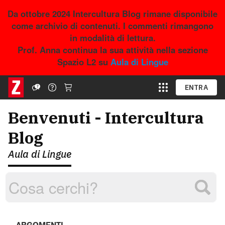
Da ottobre 2024 Intercultura Blog rimane disponibile
come archivio di contenuti. I commenti rimangono
in modalità di lettura.
Prof. Anna continua la sua attività nella sezione
Spazio L2 su
Aula di Lingue
ENTRA
Benvenuti - Intercultura
Blog
Aula di Lingue