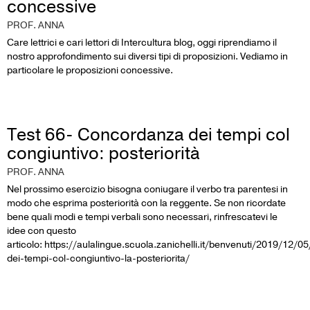
concessive
PROF. ANNA
Care lettrici e cari lettori di Intercultura blog, oggi riprendiamo il
nostro approfondimento sui diversi tipi di proposizioni. Vediamo in
particolare le proposizioni concessive.
Test 66- Concordanza dei tempi col
congiuntivo: posteriorità
PROF. ANNA
Nel prossimo esercizio bisogna coniugare il verbo tra parentesi in
modo che esprima posteriorità con la reggente. Se non ricordate
bene quali modi e tempi verbali sono necessari, rinfrescatevi le
idee con questo
articolo: https://aulalingue.scuola.zanichelli.it/benvenuti/2019/12/
dei-tempi-col-congiuntivo-la-posteriorita/