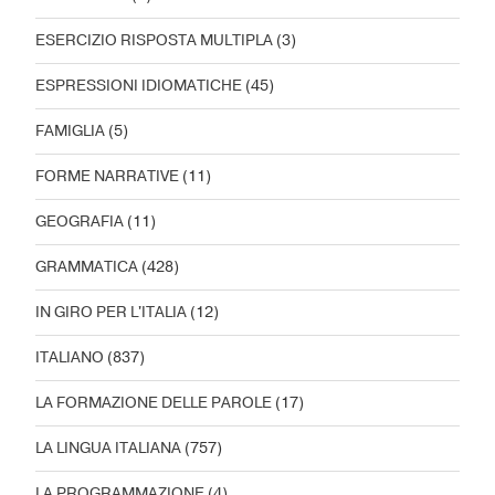
ESERCIZIO RISPOSTA MULTIPLA
(3)
ESPRESSIONI IDIOMATICHE
(45)
FAMIGLIA
(5)
FORME NARRATIVE
(11)
GEOGRAFIA
(11)
GRAMMATICA
(428)
IN GIRO PER L'ITALIA
(12)
ITALIANO
(837)
LA FORMAZIONE DELLE PAROLE
(17)
LA LINGUA ITALIANA
(757)
LA PROGRAMMAZIONE
(4)