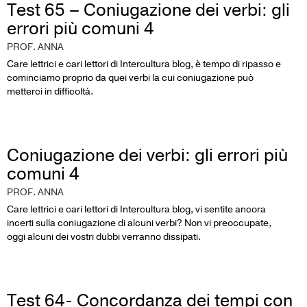
Test 65 – Coniugazione dei verbi: gli
errori più comuni 4
PROF. ANNA
Care lettrici e cari lettori di Intercultura blog, è tempo di ripasso e
cominciamo proprio da quei verbi la cui coniugazione può
metterci in difficoltà.
Coniugazione dei verbi: gli errori più
comuni 4
PROF. ANNA
Care lettrici e cari lettori di Intercultura blog, vi sentite ancora
incerti sulla coniugazione di alcuni verbi? Non vi preoccupate,
oggi alcuni dei vostri dubbi verranno dissipati.
Test 64- Concordanza dei tempi con