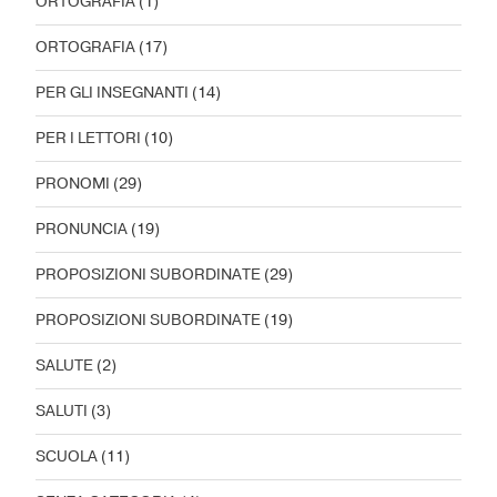
ORTOGRAFIA
(1)
ORTOGRAFIA
(17)
PER GLI INSEGNANTI
(14)
PER I LETTORI
(10)
PRONOMI
(29)
PRONUNCIA
(19)
PROPOSIZIONI SUBORDINATE
(29)
PROPOSIZIONI SUBORDINATE
(19)
SALUTE
(2)
SALUTI
(3)
SCUOLA
(11)