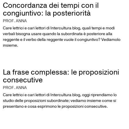
Concordanza dei tempi con il
congiuntivo: la posteriorità
PROF. ANNA
Care lettrici e cari lettori di Intercultura blog, quali tempi e modi
verbali bisogna usare quando la subordinata è posteriore alla
reggente e il verbo della reggente vuole il congiuntivo? Vediamolo
insieme.
La frase complessa: le proposizioni
consecutive
PROF. ANNA
Care lettrici e cari lettori di Intercultura blog, oggi riprendiamo lo
studio delle proposizioni subordinate; vediamo insieme come si
presentano e cosa esprimono le proposizioni consecutive.