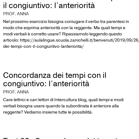
il congiuntivo: l’anteriorità
PROF. ANNA
Nel prossimo esercizio bisogna coniugare il verbo tra parentesi in
modo che esprima anteriorità con la reggente. Ma quali tempi e
modi verbali è corretto usare? Ripassiamolo leggendo questo
articolo: https://aulalingue.scuola.zanichelli.it/benvenuti/2019/09/
dei-tempi-con-il-congiuntivo-lanteriorita/
Concordanza dei tempi con il
congiuntivo: l’anteriorità
PROF. ANNA
Care lettrici e cari lettori di Intercultura blog, quali tempi e modi
verbali bisogna usare quando la subordinata è anteriore alla
reggente? Vediamo insieme tutte le possibilità.