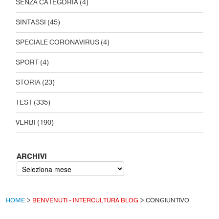
SENZA CATEGORIA
(4)
SINTASSI
(45)
SPECIALE CORONAVIRUS
(4)
SPORT
(4)
STORIA
(23)
TEST
(335)
VERBI
(190)
ARCHIVI
HOME
>
BENVENUTI - INTERCULTURA BLOG
>
CONGIUNTIVO