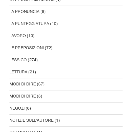
LA PRONUNCIA
(8)
LA PUNTEGGIATURA
(10)
LAVORO
(10)
LE PREPOSIZIONI
(72)
LESSICO
(274)
LETTURA
(21)
MODI DI DIRE
(67)
MODI DI DIRE
(8)
NEGOZI
(8)
NOTIZIE SULL'AUTORE
(1)