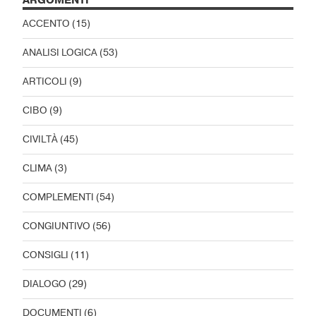
ARGOMENTI
ACCENTO
(15)
ANALISI LOGICA
(53)
ARTICOLI
(9)
CIBO
(9)
CIVILTÀ
(45)
CLIMA
(3)
COMPLEMENTI
(54)
CONGIUNTIVO
(56)
CONSIGLI
(11)
DIALOGO
(29)
DOCUMENTI
(6)