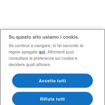
Su questo sito usiamo i cookie.
Se continui a navigare, lo fai secondo le
regole spiegate
. Altrimenti puoi
qui
consultare le preferenze sui cookie e
decidere quali attivare.
Accetta tutti
Rifiuta tutti