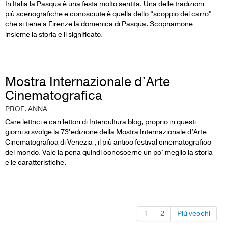
In Italia la Pasqua è una festa molto sentita. Una delle tradizioni
più scenografiche e conosciute è quella dello “scoppio del carro”
che si tiene a Firenze la domenica di Pasqua. Scopriamone
insieme la storia e il significato.
Mostra Internazionale d’Arte
Cinematografica
PROF. ANNA
Care lettrici e cari lettori di Intercultura blog, proprio in questi
giorni si svolge la 73°edizione della Mostra Internazionale d’Arte
Cinematografica di Venezia , il più antico festival cinematografico
del mondo. Vale la pena quindi conoscerne un po’ meglio la storia
e le caratteristiche.
1
2
Più vecchi