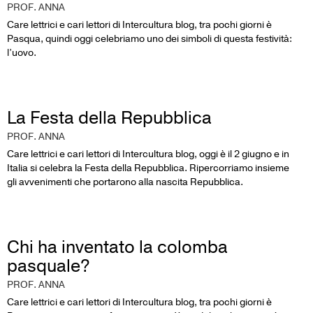
PROF. ANNA
Care lettrici e cari lettori di Intercultura blog, tra pochi giorni è
Pasqua, quindi oggi celebriamo uno dei simboli di questa festività:
l’uovo.
La Festa della Repubblica
PROF. ANNA
Care lettrici e cari lettori di Intercultura blog, oggi è il 2 giugno e in
Italia si celebra la Festa della Repubblica. Ripercorriamo insieme
gli avvenimenti che portarono alla nascita Repubblica.
Chi ha inventato la colomba
pasquale?
PROF. ANNA
Care lettrici e cari lettori di Intercultura blog, tra pochi giorni è