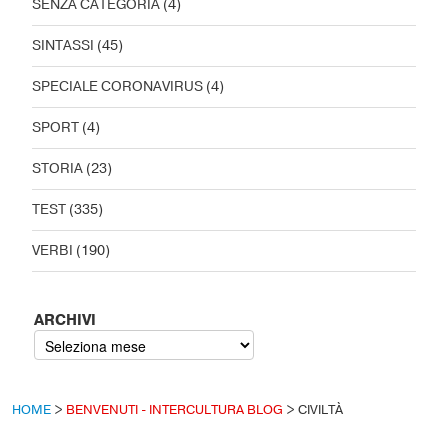
SENZA CATEGORIA
(4)
SINTASSI
(45)
SPECIALE CORONAVIRUS
(4)
SPORT
(4)
STORIA
(23)
TEST
(335)
VERBI
(190)
ARCHIVI
HOME
>
BENVENUTI - INTERCULTURA BLOG
>
CIVILTÀ