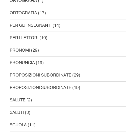
ORTOGRAFIA
(1)
ORTOGRAFIA
(17)
PER GLI INSEGNANTI
(14)
PER I LETTORI
(10)
PRONOMI
(29)
PRONUNCIA
(19)
PROPOSIZIONI SUBORDINATE
(29)
PROPOSIZIONI SUBORDINATE
(19)
SALUTE
(2)
SALUTI
(3)
SCUOLA
(11)