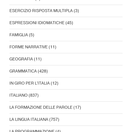
ESERCIZIO RISPOSTA MULTIPLA
(3)
ESPRESSIONI IDIOMATICHE
(45)
FAMIGLIA
(5)
FORME NARRATIVE
(11)
GEOGRAFIA
(11)
GRAMMATICA
(428)
IN GIRO PER L'ITALIA
(12)
ITALIANO
(837)
LA FORMAZIONE DELLE PAROLE
(17)
LA LINGUA ITALIANA
(757)
LA PROGRAMMAZIONE
(4)