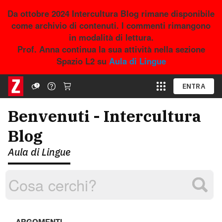
Da ottobre 2024 Intercultura Blog rimane disponibile
come archivio di contenuti. I commenti rimangono
in modalità di lettura.
Prof. Anna continua la sua attività nella sezione
Spazio L2 su
Aula di Lingue
ENTRA
Benvenuti - Intercultura
Blog
Aula di Lingue