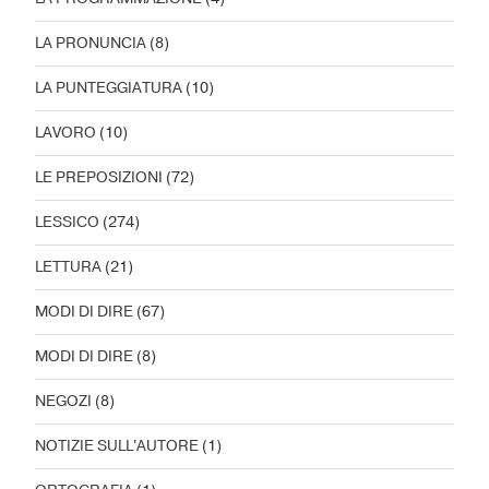
LA PRONUNCIA
(8)
LA PUNTEGGIATURA
(10)
LAVORO
(10)
LE PREPOSIZIONI
(72)
LESSICO
(274)
LETTURA
(21)
MODI DI DIRE
(67)
MODI DI DIRE
(8)
NEGOZI
(8)
NOTIZIE SULL'AUTORE
(1)