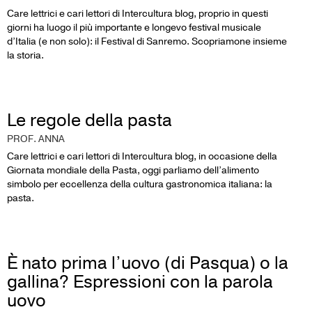
Care lettrici e cari lettori di Intercultura blog, proprio in questi
giorni ha luogo il più importante e longevo festival musicale
d’Italia (e non solo): il Festival di Sanremo. Scopriamone insieme
la storia.
Le regole della pasta
PROF. ANNA
Care lettrici e cari lettori di Intercultura blog, in occasione della
Giornata mondiale della Pasta, oggi parliamo dell’alimento
simbolo per eccellenza della cultura gastronomica italiana: la
pasta.
È nato prima l’uovo (di Pasqua) o la
gallina? Espressioni con la parola
uovo