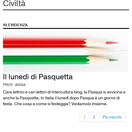
Civiltà
IN EVIDENZA
Il lunedì di Pasquetta
PROF. ANNA
Care lettrici e cari lettori di Intercultura blog, la Pasqua si avvicina e
anche la Pasquetta. In Italia il lunedì dopo Pasqua è un giorno di
festa. Che cosa e come si festeggia? Vediamolo insieme.
1
2
Più vecchi