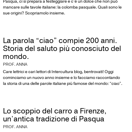
Pasqua, ci si prepara a festeggiare e c’è un dolce che non può
mancare sulle tavole italiane: la colomba pasquale. Quali sono le
sue origini? Scopriamolo insieme.
La parola “ciao” compie 200 anni.
Storia del saluto più conosciuto del
mondo.
PROF. ANNA
Care lettrici e cari lettori di Intercultura blog, bentrovati! Oggi
cominciamo un nuovo anno insieme e lo facciamo raccontando
la storia di una delle parole italiane più famose del mondo: “ciao”.
Lo scoppio del carro a Firenze,
un’antica tradizione di Pasqua
PROF. ANNA