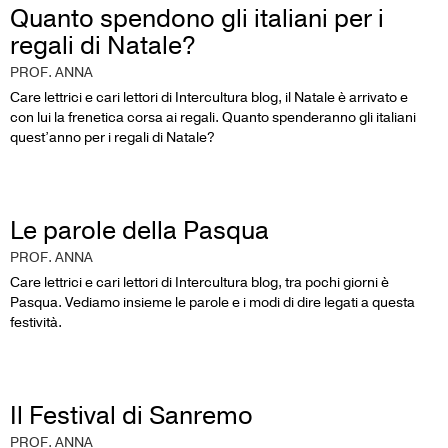
Quanto spendono gli italiani per i
regali di Natale?
PROF. ANNA
Care lettrici e cari lettori di Intercultura blog, il Natale è arrivato e
con lui la frenetica corsa ai regali. Quanto spenderanno gli italiani
quest’anno per i regali di Natale?
Le parole della Pasqua
PROF. ANNA
Care lettrici e cari lettori di Intercultura blog, tra pochi giorni è
Pasqua. Vediamo insieme le parole e i modi di dire legati a questa
festività.
Il Festival di Sanremo
PROF. ANNA