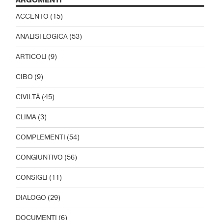
ARGOMENTI
ACCENTO
(15)
ANALISI LOGICA
(53)
ARTICOLI
(9)
CIBO
(9)
CIVILTÀ
(45)
CLIMA
(3)
COMPLEMENTI
(54)
CONGIUNTIVO
(56)
CONSIGLI
(11)
DIALOGO
(29)
DOCUMENTI
(6)