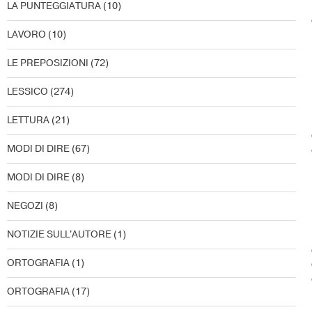
LA PUNTEGGIATURA
(10)
LAVORO
(10)
LE PREPOSIZIONI
(72)
LESSICO
(274)
LETTURA
(21)
MODI DI DIRE
(67)
MODI DI DIRE
(8)
NEGOZI
(8)
NOTIZIE SULL'AUTORE
(1)
ORTOGRAFIA
(1)
ORTOGRAFIA
(17)