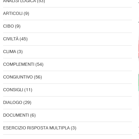
ANALISI LOGICA
(53)
ARTICOLI
(9)
CIBO
(9)
CIVILTÀ
(45)
CLIMA
(3)
COMPLEMENTI
(54)
CONGIUNTIVO
(56)
CONSIGLI
(11)
DIALOGO
(29)
DOCUMENTI
(6)
ESERCIZIO RISPOSTA MULTIPLA
(3)