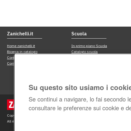
Su questo sito usiamo i cooki
Se continui a navigare, lo fai secondo l
consultare le preferenze sui cookie e de