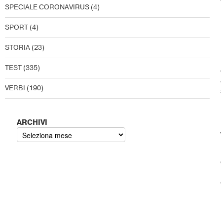
SPECIALE CORONAVIRUS
(4)
SPORT
(4)
STORIA
(23)
TEST
(335)
VERBI
(190)
ARCHIVI