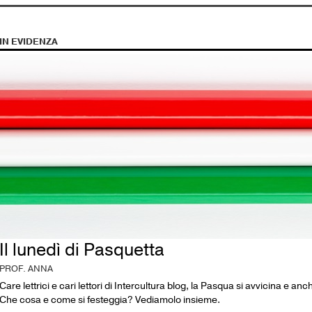
IN EVIDENZA
Il lunedì di Pasquetta
PROF. ANNA
Care lettrici e cari lettori di Intercultura blog, la Pasqua si avvicina e an
Che cosa e come si festeggia? Vediamolo insieme.