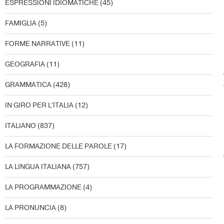
ESPRESSIONI IDIOMATICHE
(45)
FAMIGLIA
(5)
FORME NARRATIVE
(11)
GEOGRAFIA
(11)
GRAMMATICA
(428)
IN GIRO PER L'ITALIA
(12)
ITALIANO
(837)
LA FORMAZIONE DELLE PAROLE
(17)
LA LINGUA ITALIANA
(757)
LA PROGRAMMAZIONE
(4)
LA PRONUNCIA
(8)