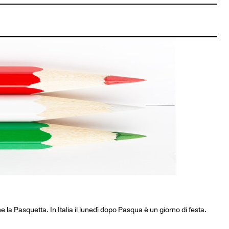
che la Pasquetta. In Italia il lunedì dopo Pasqua è un giorno di festa.