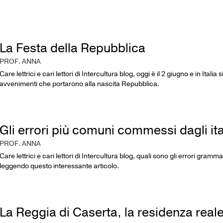
La Festa della Repubblica
PROF. ANNA
Care lettrici e cari lettori di Intercultura blog, oggi è il 2 giugno e in Ita
avvenimenti che portarono alla nascita Repubblica.
Gli errori più comuni commessi dagli ita
PROF. ANNA
Care lettrici e cari lettori di Intercultura blog, quali sono gli errori gr
leggendo questo interessante articolo.
La Reggia di Caserta, la residenza rea