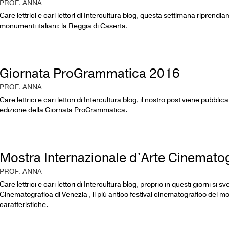
PROF. ANNA
Care lettrici e cari lettori di Intercultura blog, questa settimana riprendiam
monumenti italiani: la Reggia di Caserta.
Giornata ProGrammatica 2016
PROF. ANNA
Care lettrici e cari lettori di Intercultura blog, il nostro post viene pubbl
edizione della Giornata ProGrammatica.
Mostra Internazionale d’Arte Cinemato
PROF. ANNA
Care lettrici e cari lettori di Intercultura blog, proprio in questi giorni si
Cinematografica di Venezia , il più antico festival cinematografico del m
caratteristiche.