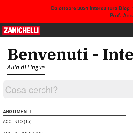
Da ottobre 2024 Intercultura Blog 
Prof. Ann
Benvenuti - Int
Aula di Lingue
ARGOMENTI
ACCENTO
(15)