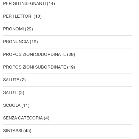
PER GLI INSEGNANTI
(14)
PER I LETTORI
(10)
PRONOMI
(29)
PRONUNCIA
(19)
PROPOSIZIONI SUBORDINATE
(29)
PROPOSIZIONI SUBORDINATE
(19)
SALUTE
(2)
SALUTI
(3)
SCUOLA
(11)
SENZA CATEGORIA
(4)
SINTASSI
(45)