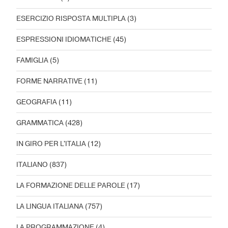
ESERCIZIO RISPOSTA MULTIPLA
(3)
ESPRESSIONI IDIOMATICHE
(45)
FAMIGLIA
(5)
FORME NARRATIVE
(11)
GEOGRAFIA
(11)
GRAMMATICA
(428)
IN GIRO PER L'ITALIA
(12)
ITALIANO
(837)
LA FORMAZIONE DELLE PAROLE
(17)
LA LINGUA ITALIANA
(757)
LA PROGRAMMAZIONE
(4)