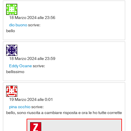
18 Marzo 2024 alle 23:56
dio buono
scrive:
bello
18 Marzo 2024 alle 23:59
Eddy Ocane
scrive:
bellissimo
19 Marzo 2024 alle 0:01
pina occhio
scrive:
bello, sono riuscita a cambiare risposta e ora le ho tutte corrette