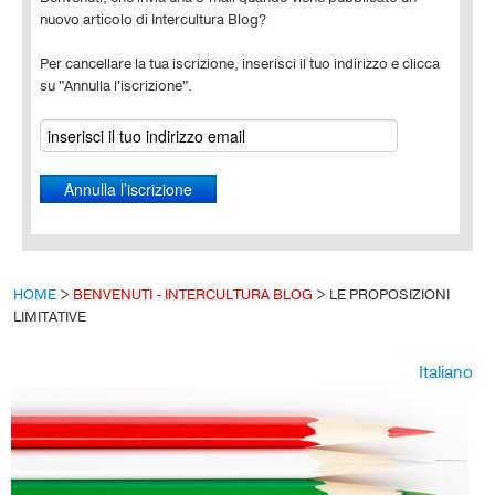
nuovo articolo di Intercultura Blog?
Per cancellare la tua iscrizione, inserisci il tuo indirizzo e clicca
su "Annulla l'iscrizione".
HOME
>
BENVENUTI - INTERCULTURA BLOG
>
LE PROPOSIZIONI
LIMITATIVE
Italiano