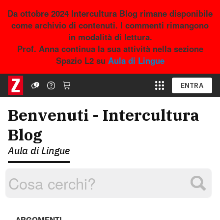
Da ottobre 2024 Intercultura Blog rimane disponibile
come archivio di contenuti. I commenti rimangono
in modalità di lettura.
Prof. Anna continua la sua attività nella sezione
Spazio L2 su
Aula di Lingue
ENTRA
Benvenuti - Intercultura
Blog
Aula di Lingue