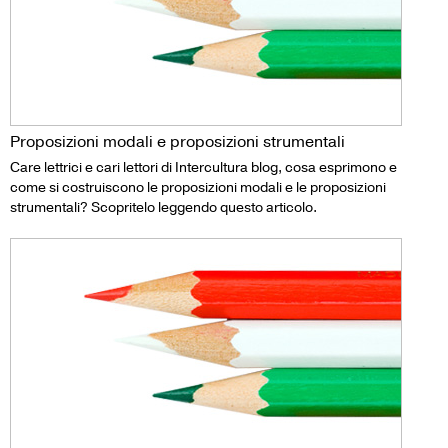
Proposizioni modali e proposizioni strumentali
Care lettrici e cari lettori di Intercultura blog, cosa esprimono e
come si costruiscono le proposizioni modali e le proposizioni
strumentali? Scopritelo leggendo questo articolo.