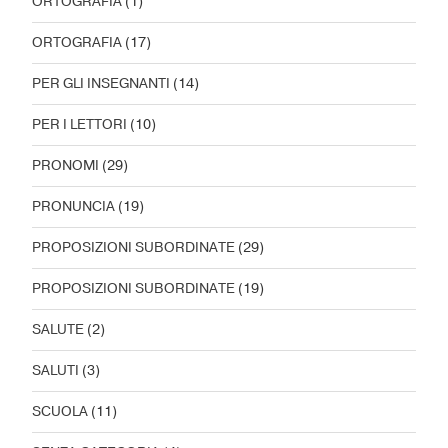
ORTOGRAFIA
(1)
ORTOGRAFIA
(17)
PER GLI INSEGNANTI
(14)
PER I LETTORI
(10)
PRONOMI
(29)
PRONUNCIA
(19)
PROPOSIZIONI SUBORDINATE
(29)
PROPOSIZIONI SUBORDINATE
(19)
SALUTE
(2)
SALUTI
(3)
SCUOLA
(11)