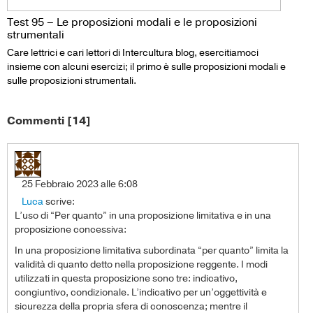
Test 95 – Le proposizioni modali e le proposizioni
strumentali
Care lettrici e cari lettori di Intercultura blog, esercitiamoci
insieme con alcuni esercizi; il primo è sulle proposizioni modali e
sulle proposizioni strumentali.
Commenti [14]
25 Febbraio 2023 alle 6:08
Luca
scrive:
L’uso di “Per quanto” in una proposizione limitativa e in una
proposizione concessiva:
In una proposizione limitativa subordinata “per quanto” limita la
validità di quanto detto nella proposizione reggente. I modi
utilizzati in questa proposizione sono tre: indicativo,
congiuntivo, condizionale. L’indicativo per un’oggettività e
sicurezza della propria sfera di conoscenza; mentre il