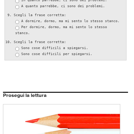
In quanto parrebbe, ci sono dei problemi.
A quanto parrebbe, ci sono dei problemi.
Scegli la frase corretta:
A dormire, dormo, ma mi sento lo stesso stanco.
Per dormire, dormo, ma mi sento lo stesso
stanco.
Scegli la frase corretta:
Sono cose difficili a spiegarsi.
Sono cose difficili per spiegarsi.
Prosegui la lettura