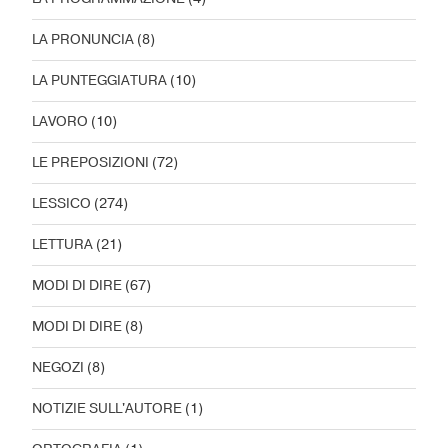
LA PRONUNCIA
(8)
LA PUNTEGGIATURA
(10)
LAVORO
(10)
LE PREPOSIZIONI
(72)
LESSICO
(274)
LETTURA
(21)
MODI DI DIRE
(67)
MODI DI DIRE
(8)
NEGOZI
(8)
NOTIZIE SULL'AUTORE
(1)