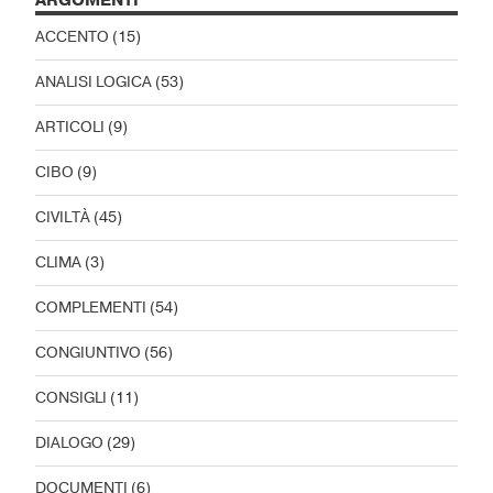
ARGOMENTI
ACCENTO
(15)
ANALISI LOGICA
(53)
ARTICOLI
(9)
CIBO
(9)
CIVILTÀ
(45)
CLIMA
(3)
COMPLEMENTI
(54)
CONGIUNTIVO
(56)
CONSIGLI
(11)
DIALOGO
(29)
DOCUMENTI
(6)