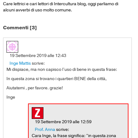
Care lettrici e cari lettori di Intercultura blog, oggi parliamo di
alcuni avverbi di uso molto comune.
Commenti [3]
19 Settembre 2019 alle 12:43
Inge Mattis
scrive:
Mi dispiace, ma non capisco l’uso di bene in questa frase:
In questa zona si trovano i quartieri BENE della città,
Aiutatemi , per favore. grazie!
Inge
19 Settembre 2019 alle 12:59
Prof. Anna
scrive:
Cara Inge, la frase significa: “in questa zona