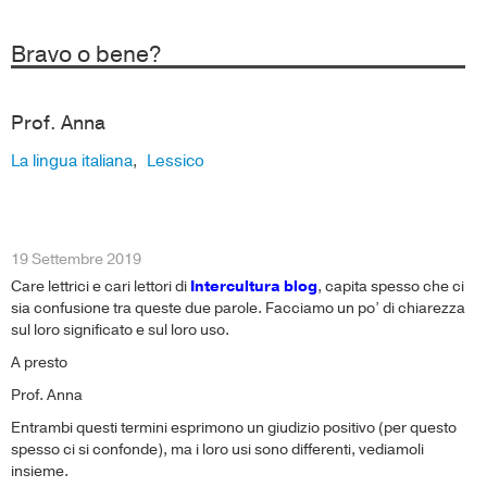
Bravo o bene?
Prof. Anna
La lingua italiana
Lessico
,
19 Settembre 2019
Care lettrici e cari lettori di
Intercultura blog
, capita spesso che ci
sia confusione tra queste due parole. Facciamo un po’ di chiarezza
sul loro significato e sul loro uso.
A presto
Prof. Anna
Entrambi questi termini esprimono un giudizio positivo (per questo
spesso ci si confonde), ma i loro usi sono differenti, vediamoli
insieme.