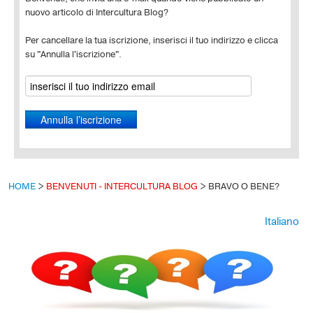
nuovo articolo di Intercultura Blog?
Per cancellare la tua iscrizione, inserisci il tuo indirizzo e clicca
su "Annulla l'iscrizione".
HOME
>
BENVENUTI - INTERCULTURA BLOG
>
BRAVO O BENE?
Italiano