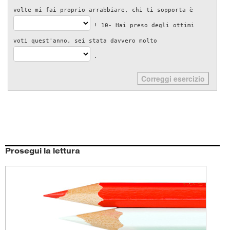
volte mi fai proprio arrabbiare, chi ti sopporta è
! 10- Hai preso degli ottimi
voti quest'anno, sei stata davvero molto
.
Prosegui la lettura