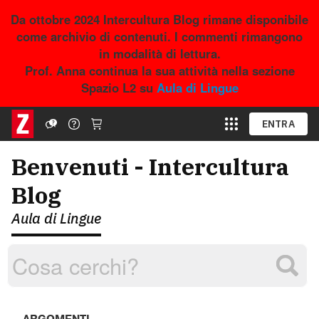
Da ottobre 2024 Intercultura Blog rimane disponibile
come archivio di contenuti. I commenti rimangono
in modalità di lettura.
Prof. Anna continua la sua attività nella sezione
Spazio L2 su
Aula di Lingue
ENTRA
Benvenuti - Intercultura
Blog
Aula di Lingue