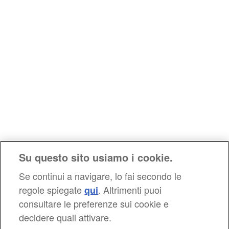
Su questo sito usiamo i cookie.
Se continui a navigare, lo fai secondo le
regole spiegate
. Altrimenti puoi
qui
consultare le preferenze sui cookie e
decidere quali attivare.