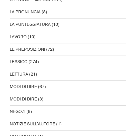
LA PRONUNCIA
(8)
LA PUNTEGGIATURA
(10)
LAVORO
(10)
LE PREPOSIZIONI
(72)
LESSICO
(274)
LETTURA
(21)
MODI DI DIRE
(67)
MODI DI DIRE
(8)
NEGOZI
(8)
NOTIZIE SULL'AUTORE
(1)