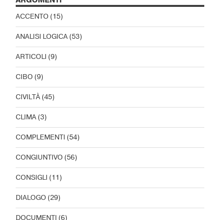
ARGOMENTI
ACCENTO
(15)
ANALISI LOGICA
(53)
ARTICOLI
(9)
CIBO
(9)
CIVILTÀ
(45)
CLIMA
(3)
COMPLEMENTI
(54)
CONGIUNTIVO
(56)
CONSIGLI
(11)
DIALOGO
(29)
DOCUMENTI
(6)