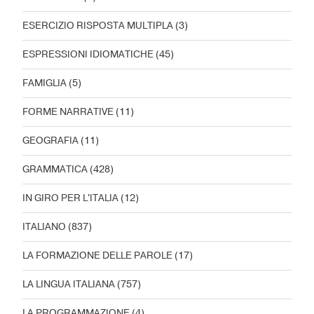
ESERCIZIO RISPOSTA MULTIPLA
(3)
ESPRESSIONI IDIOMATICHE
(45)
FAMIGLIA
(5)
FORME NARRATIVE
(11)
GEOGRAFIA
(11)
GRAMMATICA
(428)
IN GIRO PER L'ITALIA
(12)
ITALIANO
(837)
LA FORMAZIONE DELLE PAROLE
(17)
LA LINGUA ITALIANA
(757)
LA PROGRAMMAZIONE
(4)