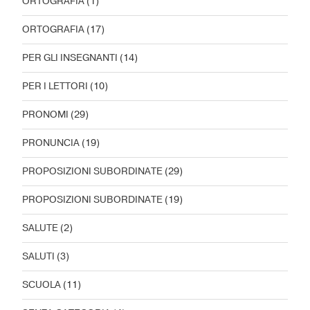
ORTOGRAFIA
(1)
ORTOGRAFIA
(17)
PER GLI INSEGNANTI
(14)
PER I LETTORI
(10)
PRONOMI
(29)
PRONUNCIA
(19)
PROPOSIZIONI SUBORDINATE
(29)
PROPOSIZIONI SUBORDINATE
(19)
SALUTE
(2)
SALUTI
(3)
SCUOLA
(11)