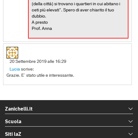
(della città) si trovano i quartieri in cui abitano i
ceti più elevati”. Spero di aver chiarito il tuo
dubbio.
A presto
Prof. Anna
20 Settembre 2019 alle 16:29
Lucia
scrive:
Grazie. E` stato utile e interessante.