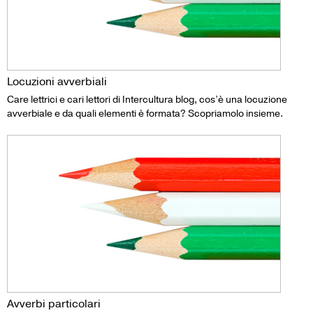
Locuzioni avverbiali
Care lettrici e cari lettori di Intercultura blog, cos’è una locuzione
avverbiale e da quali elementi è formata? Scopriamolo insieme.
Avverbi particolari