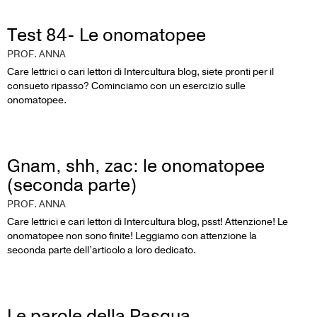
Test 84- Le onomatopee
PROF. ANNA
Care lettrici o cari lettori di Intercultura blog, siete pronti per il
consueto ripasso? Cominciamo con un esercizio sulle
onomatopee.
Gnam, shh, zac: le onomatopee
(seconda parte)
PROF. ANNA
Care lettrici e cari lettori di Intercultura blog, psst! Attenzione! Le
onomatopee non sono finite! Leggiamo con attenzione la
seconda parte dell’articolo a loro dedicato.
Le parole della Pasqua