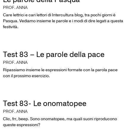
PROF. ANNA
Care lettrici e cari lettori di Intercultura blog, tra pochi giorni è
Pasqua. Vediamo insieme le parole e i modi di dire legati a questa
festività.
Test 83 – Le parole della pace
PROF. ANNA
Ripassiamo insieme le espressioni formate con la parola pace
con il prossimo esercizio.
Test 83- Le onomatopee
PROF. ANNA
Clic, frr, beep. Sono onomatopee, ma quali suoni riproducono
queste espressioni?