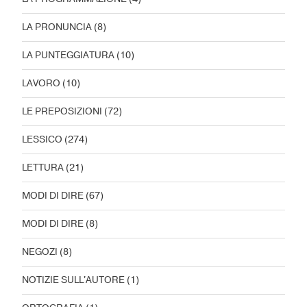
LA PRONUNCIA
(8)
LA PUNTEGGIATURA
(10)
LAVORO
(10)
LE PREPOSIZIONI
(72)
LESSICO
(274)
LETTURA
(21)
MODI DI DIRE
(67)
MODI DI DIRE
(8)
NEGOZI
(8)
NOTIZIE SULL'AUTORE
(1)