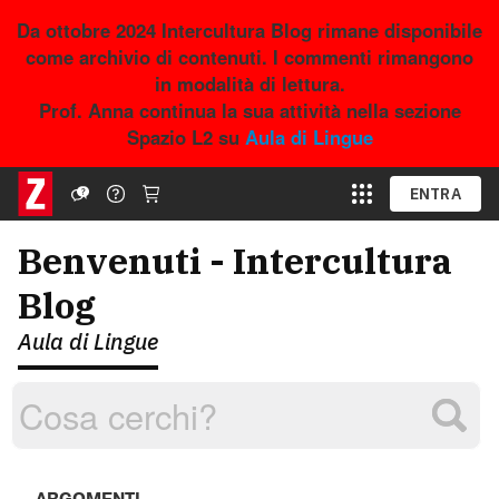
Da ottobre 2024 Intercultura Blog rimane disponibile
come archivio di contenuti. I commenti rimangono
in modalità di lettura.
Prof. Anna continua la sua attività nella sezione
Spazio L2 su
Aula di Lingue
ENTRA
Benvenuti - Intercultura
Blog
Aula di Lingue