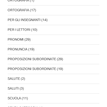
ORTOGRAFIA
(1)
ORTOGRAFIA
(17)
PER GLI INSEGNANTI
(14)
PER I LETTORI
(10)
PRONOMI
(29)
PRONUNCIA
(19)
PROPOSIZIONI SUBORDINATE
(29)
PROPOSIZIONI SUBORDINATE
(19)
SALUTE
(2)
SALUTI
(3)
SCUOLA
(11)