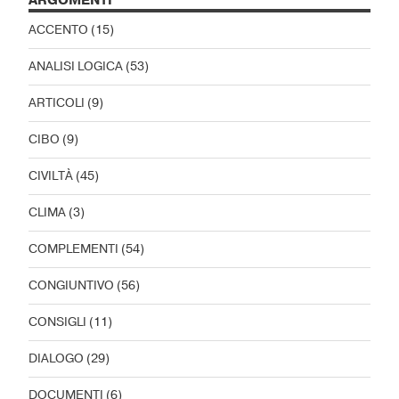
ARGOMENTI
ACCENTO
(15)
ANALISI LOGICA
(53)
ARTICOLI
(9)
CIBO
(9)
CIVILTÀ
(45)
CLIMA
(3)
COMPLEMENTI
(54)
CONGIUNTIVO
(56)
CONSIGLI
(11)
DIALOGO
(29)
DOCUMENTI
(6)