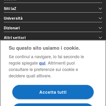
Su questo sito usiamo i cookie.
Se continui a navigare, lo fai secondo le
regole spiegate
. Altrimenti puoi
qui
consultare le preferenze sui cookie e
decidere quali attivare.
Accetta tutti