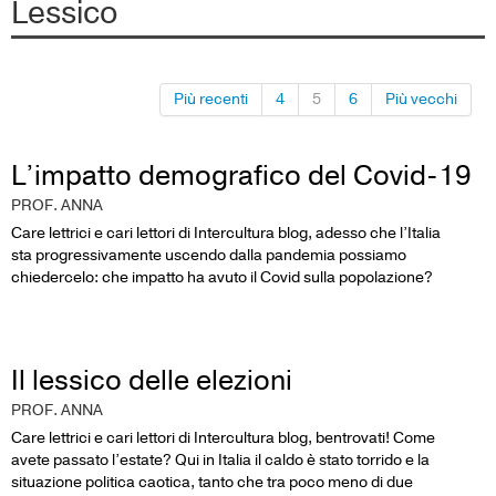
Lessico
Più recenti
4
5
6
Più vecchi
L’impatto demografico del Covid-19
PROF. ANNA
Care lettrici e cari lettori di Intercultura blog, adesso che l’Italia
sta progressivamente uscendo dalla pandemia possiamo
chiedercelo: che impatto ha avuto il Covid sulla popolazione?
Il lessico delle elezioni
PROF. ANNA
Care lettrici e cari lettori di Intercultura blog, bentrovati! Come
avete passato l’estate? Qui in Italia il caldo è stato torrido e la
situazione politica caotica, tanto che tra poco meno di due