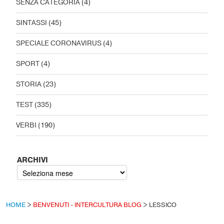
SENZA CATEGORIA
(4)
SINTASSI
(45)
SPECIALE CORONAVIRUS
(4)
SPORT
(4)
STORIA
(23)
TEST
(335)
VERBI
(190)
ARCHIVI
HOME
>
BENVENUTI - INTERCULTURA BLOG
>
LESSICO