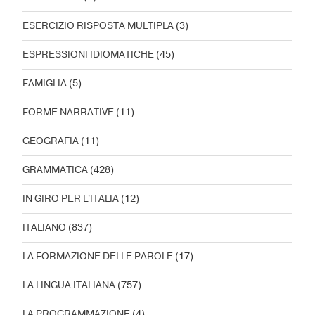
ESERCIZIO RISPOSTA MULTIPLA
(3)
ESPRESSIONI IDIOMATICHE
(45)
FAMIGLIA
(5)
FORME NARRATIVE
(11)
GEOGRAFIA
(11)
GRAMMATICA
(428)
IN GIRO PER L'ITALIA
(12)
ITALIANO
(837)
LA FORMAZIONE DELLE PAROLE
(17)
LA LINGUA ITALIANA
(757)
LA PROGRAMMAZIONE
(4)