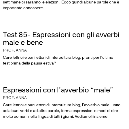
settimane ci saranno le elezioni. Ecco quindi alcune parole che è
importante conoscere.
Test 85- Espressioni con gli avverbi
male e bene
PROF. ANNA
Care lettrici e cari lettori di Intercultura blog, pronti per l’ultimo
test prima della pausa estiva?
Espressioni con l’avverbio “male”
PROF. ANNA
Care lettrici e cari lettori di Intercultura blog, l’avverbio male, unito
ad alcuni verbi e ad altre parole, forma espressioni e modi di dire
molto comuni nella lingua di tutti i giorni. Vediamoli insieme.