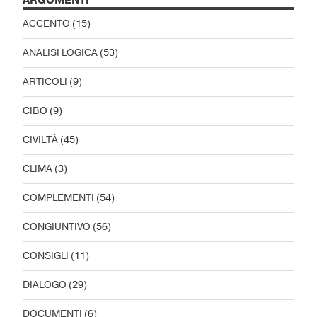
ARGOMENTI
ACCENTO
(15)
ANALISI LOGICA
(53)
ARTICOLI
(9)
CIBO
(9)
CIVILTÀ
(45)
CLIMA
(3)
COMPLEMENTI
(54)
CONGIUNTIVO
(56)
CONSIGLI
(11)
DIALOGO
(29)
DOCUMENTI
(6)