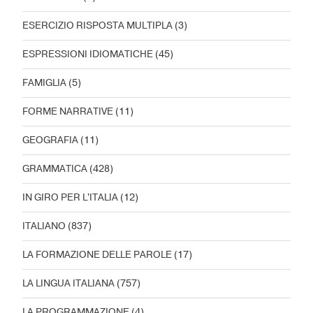
ESERCIZIO RISPOSTA MULTIPLA
(3)
ESPRESSIONI IDIOMATICHE
(45)
FAMIGLIA
(5)
FORME NARRATIVE
(11)
GEOGRAFIA
(11)
GRAMMATICA
(428)
IN GIRO PER L'ITALIA
(12)
ITALIANO
(837)
LA FORMAZIONE DELLE PAROLE
(17)
LA LINGUA ITALIANA
(757)
LA PROGRAMMAZIONE
(4)