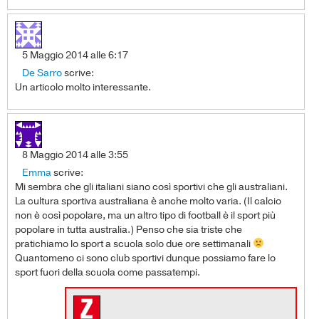
5 Maggio 2014 alle 6:17
De Sarro
scrive:
Un articolo molto interessante.
8 Maggio 2014 alle 3:55
Emma
scrive:
Mi sembra che gli italiani siano così sportivi che gli australiani.
La cultura sportiva australiana è anche molto varia. (Il calcio
non è così popolare, ma un altro tipo di football è il sport più
popolare in tutta australia.) Penso che sia triste che
pratichiamo lo sport a scuola solo due ore settimanali
Quantomeno ci sono club sportivi dunque possiamo fare lo
sport fuori della scuola come passatempi.