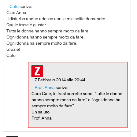
Cate
scrive:
Ciao Anna,
ti disturbo anche adesso con le mie solite domande:
Qaule frase é giusta:
Tutte le donne hanno sempre molto da fare.
Ogni donna hanno sempre molto da fare.
Ogni donna ha sempre molto da fare.
Grazie!
Cate
7 Febbraio 2014 alle 20:44
Prof. Anna
scrive:
Cara Cate, le frasi corrette sono: “tutte le donne
hanno sempre molto da fare” e “ogni donna ha
sempre molto da fare”.
Un saluto
Prof. Anna