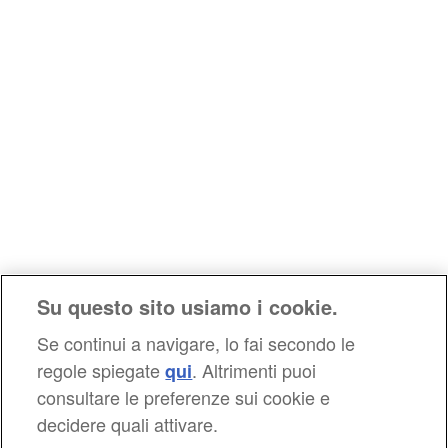
Su questo sito usiamo i cookie.
Se continui a navigare, lo fai secondo le
regole spiegate
. Altrimenti puoi
qui
consultare le preferenze sui cookie e
decidere quali attivare.