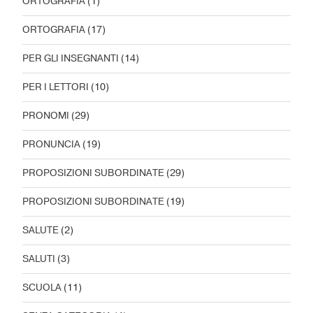
ORTOGRAFIA
(1)
ORTOGRAFIA
(17)
PER GLI INSEGNANTI
(14)
PER I LETTORI
(10)
PRONOMI
(29)
PRONUNCIA
(19)
PROPOSIZIONI SUBORDINATE
(29)
PROPOSIZIONI SUBORDINATE
(19)
SALUTE
(2)
SALUTI
(3)
SCUOLA
(11)