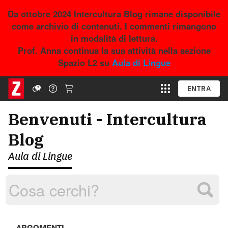
Da ottobre 2024 Intercultura Blog rimane disponibile
come archivio di contenuti. I commenti rimangono
in modalità di lettura.
Prof. Anna continua la sua attività nella sezione
Spazio L2 su
Aula di Lingue
ENTRA
Benvenuti - Intercultura
Blog
Aula di Lingue