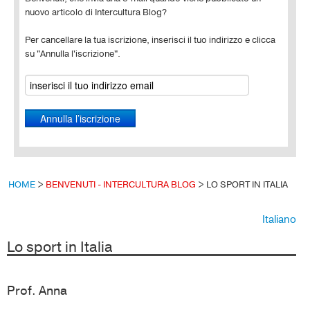
nuovo articolo di Intercultura Blog?
Per cancellare la tua iscrizione, inserisci il tuo indirizzo e clicca
su "Annulla l'iscrizione".
HOME
>
BENVENUTI - INTERCULTURA BLOG
>
LO SPORT IN ITALIA
Italiano
Lo sport in Italia
Prof. Anna