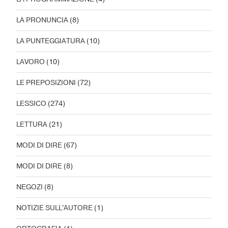
LA PRONUNCIA
(8)
LA PUNTEGGIATURA
(10)
LAVORO
(10)
LE PREPOSIZIONI
(72)
LESSICO
(274)
LETTURA
(21)
MODI DI DIRE
(67)
MODI DI DIRE
(8)
NEGOZI
(8)
NOTIZIE SULL'AUTORE
(1)