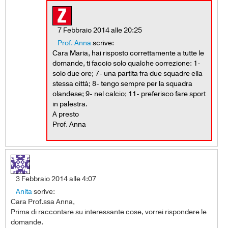
7 Febbraio 2014 alle 20:25
Prof. Anna
scrive:
Cara Maria, hai risposto correttamente a tutte le
domande, ti faccio solo qualche correzione: 1-
solo due ore; 7- una partita fra due squadre ella
stessa città; 8- tengo sempre per la squadra
olandese; 9- nel calcio; 11- preferisco fare sport
in palestra.
A presto
Prof. Anna
3 Febbraio 2014 alle 4:07
Anita
scrive:
Cara Prof.ssa Anna,
Prima di raccontare su interessante cose, vorrei rispondere le
domande.