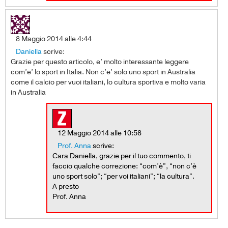
8 Maggio 2014 alle 4:44
Daniella
scrive:
Grazie per questo articolo, e’ molto interessante leggere
com’e’ lo sport in Italia. Non c’e’ solo uno sport in Australia
come il calcio per vuoi italiani, lo cultura sportiva e molto varia
in Australia
12 Maggio 2014 alle 10:58
Prof. Anna
scrive:
Cara Daniella, grazie per il tuo commento, ti
faccio qualche correzione: “com’è”, “non c’è
uno sport solo”; “per voi italiani”; “la cultura”.
A presto
Prof. Anna