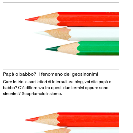
Papà o babbo? Il fenomeno dei geosinonimi
Care lettrici e cari lettori di Intercultura blog, voi dite papà o
babbo? C’è differenza tra questi due termini oppure sono
sinonimi? Scopriamolo insieme.