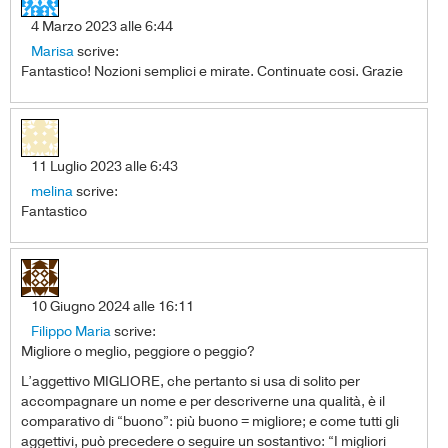
4 Marzo 2023 alle 6:44
Marisa
scrive:
Fantastico! Nozioni semplici e mirate. Continuate cosi. Grazie
11 Luglio 2023 alle 6:43
melina
scrive:
Fantastico
10 Giugno 2024 alle 16:11
Filippo Maria
scrive:
Migliore o meglio, peggiore o peggio?
L’aggettivo MIGLIORE, che pertanto si usa di solito per
accompagnare un nome e per descriverne una qualità, è il
comparativo di “buono”: più buono = migliore; e come tutti gli
aggettivi, può precedere o seguire un sostantivo: “I migliori