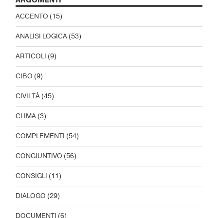
ARGOMENTI
ACCENTO
(15)
ANALISI LOGICA
(53)
ARTICOLI
(9)
CIBO
(9)
CIVILTÀ
(45)
CLIMA
(3)
COMPLEMENTI
(54)
CONGIUNTIVO
(56)
CONSIGLI
(11)
DIALOGO
(29)
DOCUMENTI
(6)