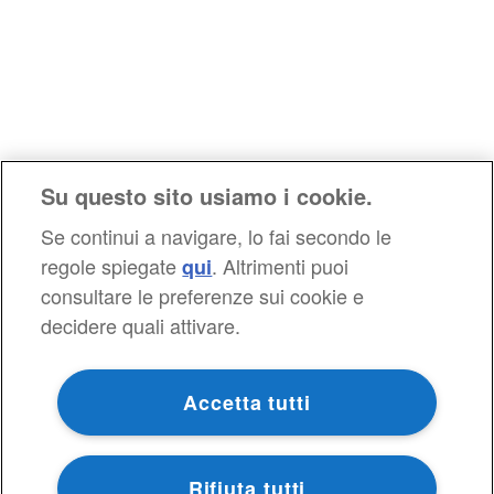
Su questo sito usiamo i cookie.
Se continui a navigare, lo fai secondo le
regole spiegate
. Altrimenti puoi
qui
consultare le preferenze sui cookie e
decidere quali attivare.
Accetta tutti
Rifiuta tutti