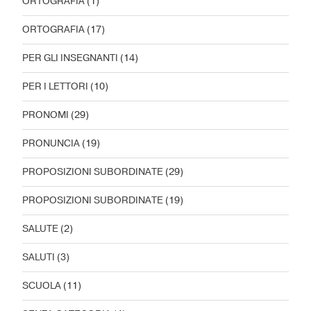
ORTOGRAFIA
(1)
ORTOGRAFIA
(17)
PER GLI INSEGNANTI
(14)
PER I LETTORI
(10)
PRONOMI
(29)
PRONUNCIA
(19)
PROPOSIZIONI SUBORDINATE
(29)
PROPOSIZIONI SUBORDINATE
(19)
SALUTE
(2)
SALUTI
(3)
SCUOLA
(11)