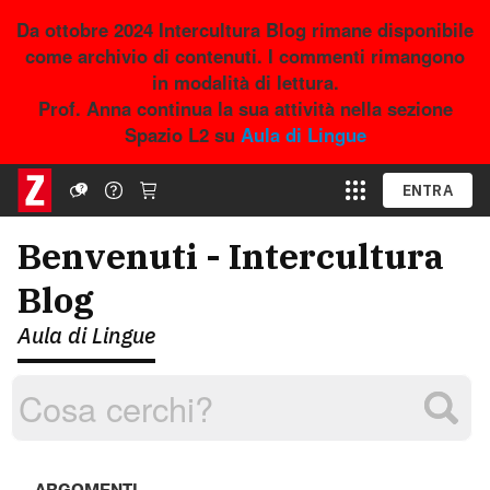
Da ottobre 2024 Intercultura Blog rimane disponibile
come archivio di contenuti. I commenti rimangono
in modalità di lettura.
Prof. Anna continua la sua attività nella sezione
Spazio L2 su
Aula di Lingue
ENTRA
Benvenuti - Intercultura
Blog
Aula di Lingue