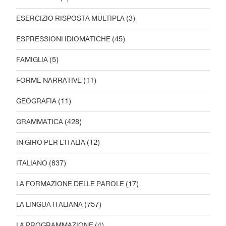
ESERCIZIO RISPOSTA MULTIPLA
(3)
ESPRESSIONI IDIOMATICHE
(45)
FAMIGLIA
(5)
FORME NARRATIVE
(11)
GEOGRAFIA
(11)
GRAMMATICA
(428)
IN GIRO PER L'ITALIA
(12)
ITALIANO
(837)
LA FORMAZIONE DELLE PAROLE
(17)
LA LINGUA ITALIANA
(757)
LA PROGRAMMAZIONE
(4)