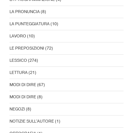
LA PRONUNCIA
(8)
LA PUNTEGGIATURA
(10)
LAVORO
(10)
LE PREPOSIZIONI
(72)
LESSICO
(274)
LETTURA
(21)
MODI DI DIRE
(67)
MODI DI DIRE
(8)
NEGOZI
(8)
NOTIZIE SULL'AUTORE
(1)