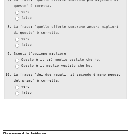
queste" è coretta.
vero
falso
La frase: "quelle offerte sembrano ancora migliori
di queste" è corretta.
vero
falso
Scegli l'opzione migliore:
Questo è il più meglio vestito che ho.
Questo è il meglio vestito che ho.
La frase: "dei due regali, il secondo è meno peggio
del primo" è corretta.
vero
falso