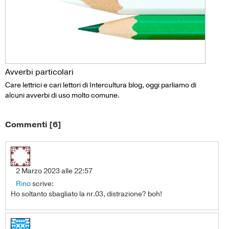
Avverbi particolari
Care lettrici e cari lettori di Intercultura blog, oggi parliamo di
alcuni avverbi di uso molto comune.
Commenti [6]
2 Marzo 2023 alle 22:57
Rino
scrive:
Ho soltanto sbagliato la nr.03, distrazione? boh!