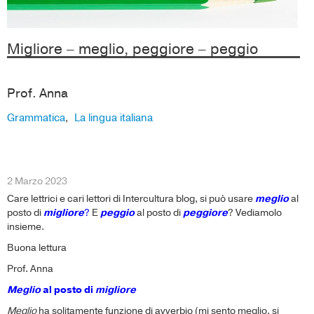
Migliore – meglio, peggiore – peggio
Prof. Anna
Grammatica
La lingua italiana
,
2 Marzo 2023
Care lettrici e cari lettori di Intercultura blog, si può usare
meglio
al
posto di
migliore
?
E
peggio
al posto di
peggiore
? Vediamolo
insieme.
Buona lettura
Prof. Anna
Meglio
al posto di
migliore
Meglio
ha solitamente funzione di avverbio (mi sento meglio, si