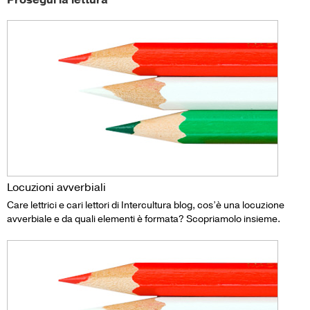
Prosegui la lettura
Locuzioni avverbiali
Care lettrici e cari lettori di Intercultura blog, cos’è una locuzione
avverbiale e da quali elementi è formata? Scopriamolo insieme.