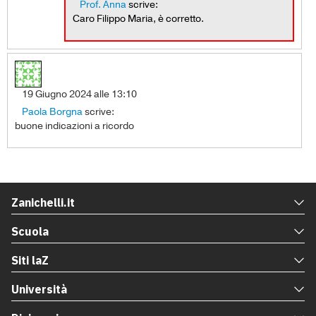
Prof. Anna
scrive:
Caro Filippo Maria, è corretto.
19 Giugno 2024 alle 13:10
Paola Borgna
scrive:
buone indicazioni a ricordo