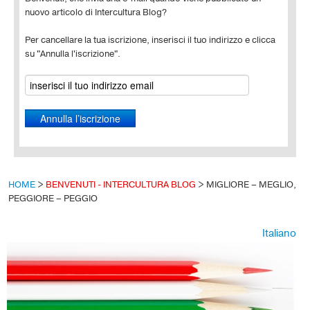
nuovo articolo di Intercultura Blog?
Per cancellare la tua iscrizione, inserisci il tuo indirizzo e clicca
su "Annulla l'iscrizione".
HOME
>
BENVENUTI - INTERCULTURA BLOG
>
MIGLIORE – MEGLIO,
PEGGIORE – PEGGIO
Italiano