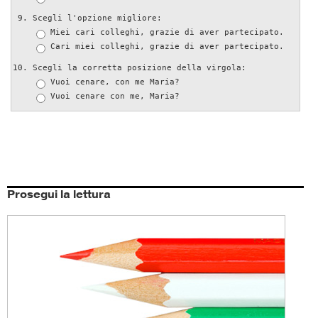
Scegli l'opzione migliore:
Miei cari colleghi, grazie di aver partecipato.
Cari miei colleghi, grazie di aver partecipato.
Scegli la corretta posizione della virgola:
Vuoi cenare, con me Maria?
Vuoi cenare con me, Maria?
Prosegui la lettura