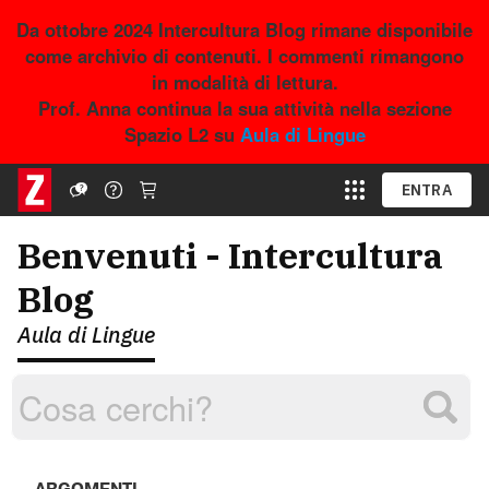
Da ottobre 2024 Intercultura Blog rimane disponibile
come archivio di contenuti. I commenti rimangono
in modalità di lettura.
Prof. Anna continua la sua attività nella sezione
Spazio L2 su
Aula di Lingue
ENTRA
Benvenuti - Intercultura
Blog
Aula di Lingue