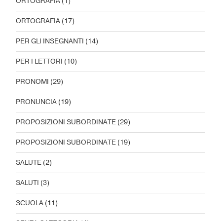
ORTOGRAFIA
(1)
ORTOGRAFIA
(17)
PER GLI INSEGNANTI
(14)
PER I LETTORI
(10)
PRONOMI
(29)
PRONUNCIA
(19)
PROPOSIZIONI SUBORDINATE
(29)
PROPOSIZIONI SUBORDINATE
(19)
SALUTE
(2)
SALUTI
(3)
SCUOLA
(11)