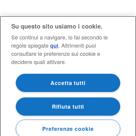
Su questo sito usiamo i cookie.
Se continui a navigare, lo fai secondo le
regole spiegate
. Altrimenti puoi
qui
consultare le preferenze sui cookie e
decidere quali attivare.
Accetta tutti
Rifiuta tutti
Preferenze cookie