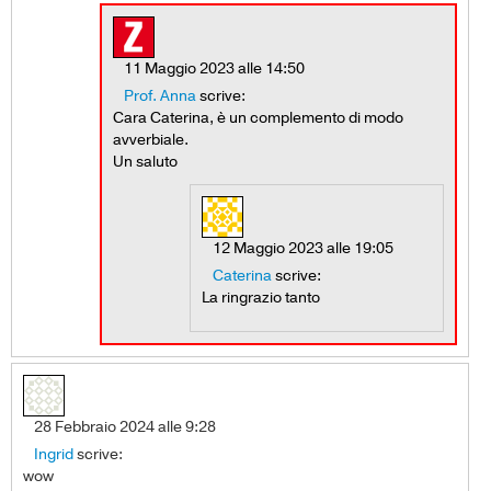
11 Maggio 2023 alle 14:50
Prof. Anna
scrive:
Cara Caterina, è un complemento di modo
avverbiale.
Un saluto
12 Maggio 2023 alle 19:05
Caterina
scrive:
La ringrazio tanto
28 Febbraio 2024 alle 9:28
Ingrid
scrive:
wow