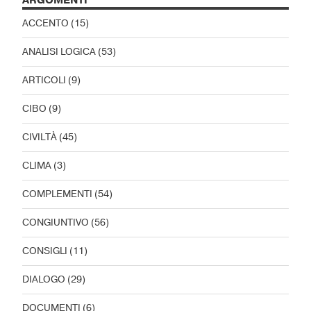
ARGOMENTI
ACCENTO
(15)
ANALISI LOGICA
(53)
ARTICOLI
(9)
CIBO
(9)
CIVILTÀ
(45)
CLIMA
(3)
COMPLEMENTI
(54)
CONGIUNTIVO
(56)
CONSIGLI
(11)
DIALOGO
(29)
DOCUMENTI
(6)