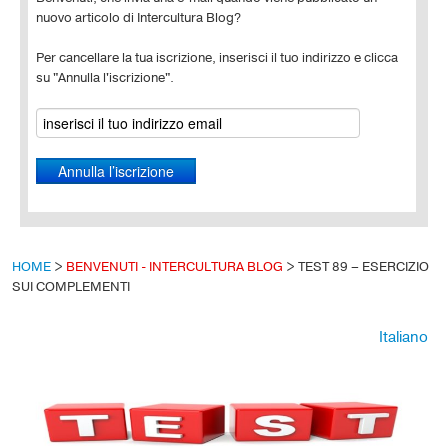
nuovo articolo di Intercultura Blog?
Per cancellare la tua iscrizione, inserisci il tuo indirizzo e clicca
su "Annulla l'iscrizione".
HOME
>
BENVENUTI - INTERCULTURA BLOG
>
TEST 89 – ESERCIZIO
SUI COMPLEMENTI
Italiano