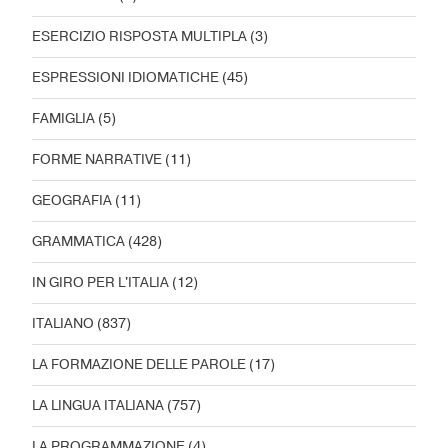
ESERCIZIO RISPOSTA MULTIPLA
(3)
ESPRESSIONI IDIOMATICHE
(45)
FAMIGLIA
(5)
FORME NARRATIVE
(11)
GEOGRAFIA
(11)
GRAMMATICA
(428)
IN GIRO PER L'ITALIA
(12)
ITALIANO
(837)
LA FORMAZIONE DELLE PAROLE
(17)
LA LINGUA ITALIANA
(757)
LA PROGRAMMAZIONE
(4)