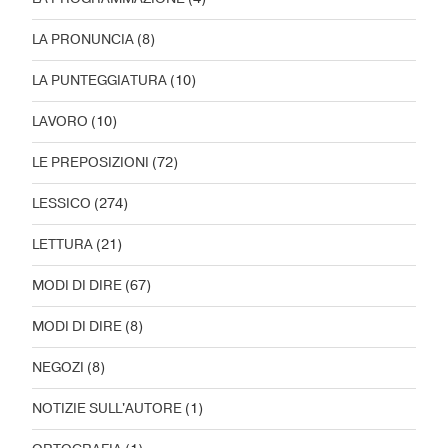
LA PRONUNCIA
(8)
LA PUNTEGGIATURA
(10)
LAVORO
(10)
LE PREPOSIZIONI
(72)
LESSICO
(274)
LETTURA
(21)
MODI DI DIRE
(67)
MODI DI DIRE
(8)
NEGOZI
(8)
NOTIZIE SULL'AUTORE
(1)