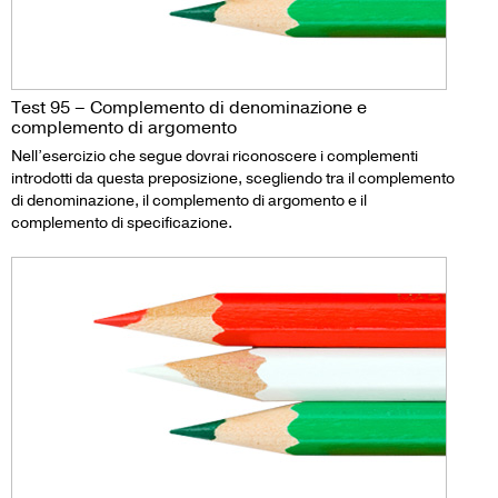
Test 95 – Complemento di denominazione e
complemento di argomento
Nell’esercizio che segue dovrai riconoscere i complementi
introdotti da questa preposizione, scegliendo tra il complemento
di denominazione, il complemento di argomento e il
complemento di specificazione.