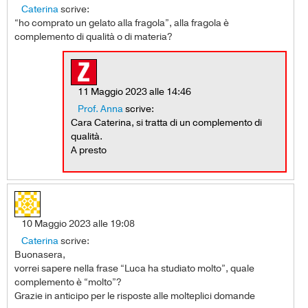
Caterina
scrive:
“ho comprato un gelato alla fragola”, alla fragola è
complemento di qualità o di materia?
11 Maggio 2023 alle 14:46
Prof. Anna
scrive:
Cara Caterina, si tratta di un complemento di
qualità.
A presto
10 Maggio 2023 alle 19:08
Caterina
scrive:
Buonasera,
vorrei sapere nella frase “Luca ha studiato molto”, quale
complemento è “molto”?
Grazie in anticipo per le risposte alle molteplici domande