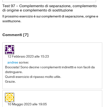
Test 97 – Complemento di separazione, complemento
di origine e complemento di sostituzione
Il prossimo esercizio è sui complementi di separazione, origine e
sostituzione.
Commenti [7]
12 Febbraio 2023 alle 15:23
andree
scrive:
Bocciata! Sono decine i complementi indirettti e non facili da
distinguere.
Quindi esercizio di ripasso molto utile.
Grazie.
10 Maggio 2023 alle 19:05