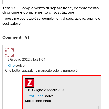
Test 97 – Complemento di separazione, complemento
di origine e complemento di sostituzione
Il prossimo esercizio è sui complementi di separazione, origine e
sostituzione.
Commenti [9]
9 Giugno 2022 alle 21:04
Rino
scrive:
Che botto ragazzi, ho mancato solo la numero 3.
10 Giugno 2022 alle 8:26
Prof. Anna
scrive:
Molto bene Rino!