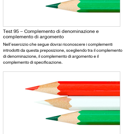
Test 95 – Complemento di denominazione e
complemento di argomento
Nell’esercizio che segue dovrai riconoscere i complementi
introdotti da questa preposizione, scegliendo tra il complemento
di denominazione, il complemento di argomento e il
complemento di specificazione.