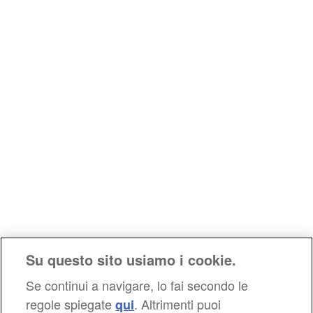
Su questo sito usiamo i cookie.
Se continui a navigare, lo fai secondo le
regole spiegate
. Altrimenti puoi
qui