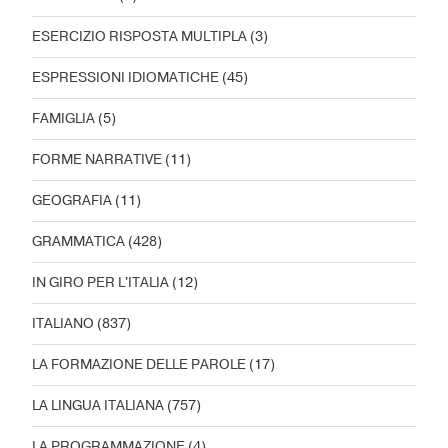
ESERCIZIO RISPOSTA MULTIPLA
(3)
ESPRESSIONI IDIOMATICHE
(45)
FAMIGLIA
(5)
FORME NARRATIVE
(11)
GEOGRAFIA
(11)
GRAMMATICA
(428)
IN GIRO PER L'ITALIA
(12)
ITALIANO
(837)
LA FORMAZIONE DELLE PAROLE
(17)
LA LINGUA ITALIANA
(757)
LA PROGRAMMAZIONE
(4)