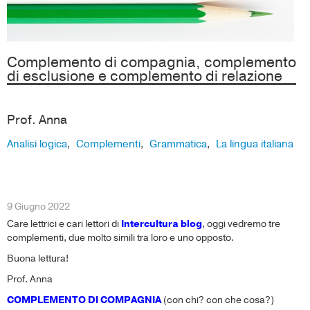
Complemento di compagnia, complemento
di esclusione e complemento di relazione
Prof. Anna
Analisi logica
Complementi
Grammatica
La lingua italiana
,
,
,
9 Giugno 2022
Care lettrici e cari lettori di
Intercultura blog
, oggi vedremo tre
complementi, due molto simili tra loro e uno opposto.
Buona lettura!
Prof. Anna
COMPLEMENTO DI COMPAGNIA
(con chi? con che cosa?)