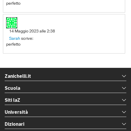
perfetto
14 Maggio 2023 alle 2:38
Sarah
scrive:
perfetto