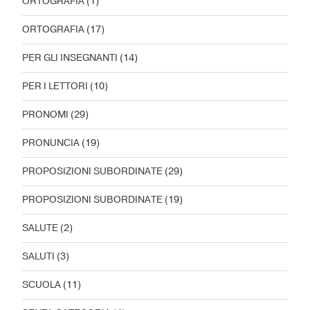
ORTOGRAFIA
(1)
ORTOGRAFIA
(17)
PER GLI INSEGNANTI
(14)
PER I LETTORI
(10)
PRONOMI
(29)
PRONUNCIA
(19)
PROPOSIZIONI SUBORDINATE
(29)
PROPOSIZIONI SUBORDINATE
(19)
SALUTE
(2)
SALUTI
(3)
SCUOLA
(11)