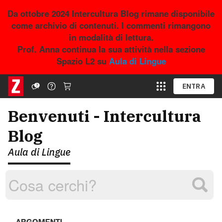
Da ottobre 2024 Intercultura Blog rimane disponibile
come archivio di contenuti. I commenti rimangono
in modalità di lettura.
Prof. Anna continua la sua attività nella sezione
Spazio L2 su
Aula di Lingue
ENTRA
Benvenuti - Intercultura
Blog
Aula di Lingue