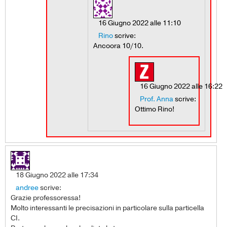
16 Giugno 2022 alle 11:10
Rino
scrive:
Ancoora 10/10.
16 Giugno 2022 alle 16:22
Prof. Anna
scrive:
Ottimo Rino!
18 Giugno 2022 alle 17:34
andree
scrive:
Grazie professoressa!
Molto interessanti le precisazioni in particolare sulla particella
CI.