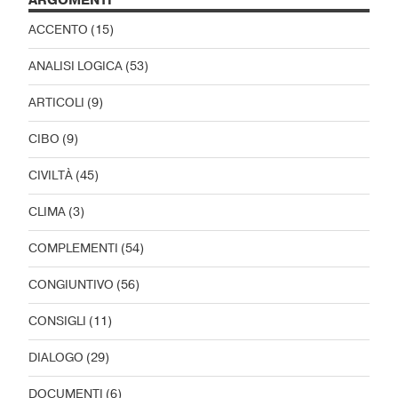
ARGOMENTI
ACCENTO
(15)
ANALISI LOGICA
(53)
ARTICOLI
(9)
CIBO
(9)
CIVILTÀ
(45)
CLIMA
(3)
COMPLEMENTI
(54)
CONGIUNTIVO
(56)
CONSIGLI
(11)
DIALOGO
(29)
DOCUMENTI
(6)