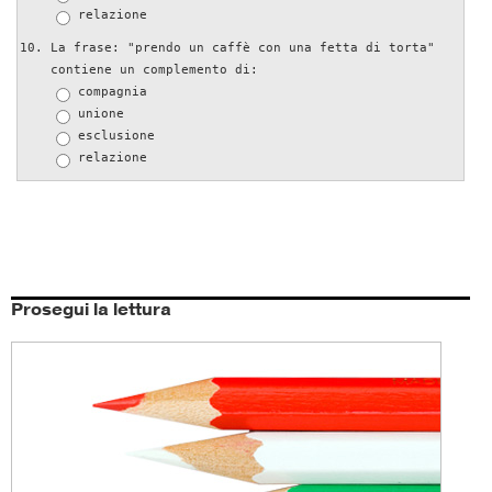
relazione
La frase: "prendo un caffè con una fetta di torta"
contiene un complemento di:
compagnia
unione
esclusione
relazione
Prosegui la lettura