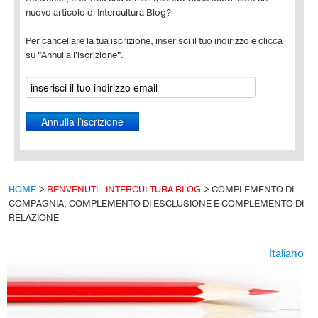
nuovo articolo di Intercultura Blog?
Per cancellare la tua iscrizione, inserisci il tuo indirizzo e clicca
su "Annulla l'iscrizione".
HOME
>
BENVENUTI - INTERCULTURA BLOG
>
COMPLEMENTO DI
COMPAGNIA, COMPLEMENTO DI ESCLUSIONE E COMPLEMENTO DI
RELAZIONE
Italiano