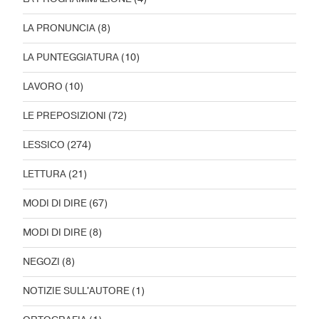
LA PRONUNCIA
(8)
LA PUNTEGGIATURA
(10)
LAVORO
(10)
LE PREPOSIZIONI
(72)
LESSICO
(274)
LETTURA
(21)
MODI DI DIRE
(67)
MODI DI DIRE
(8)
NEGOZI
(8)
NOTIZIE SULL'AUTORE
(1)