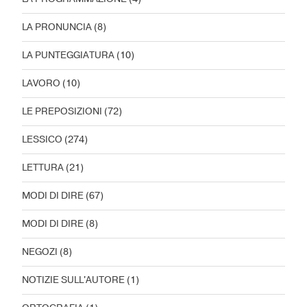
LA PRONUNCIA
(8)
LA PUNTEGGIATURA
(10)
LAVORO
(10)
LE PREPOSIZIONI
(72)
LESSICO
(274)
LETTURA
(21)
MODI DI DIRE
(67)
MODI DI DIRE
(8)
NEGOZI
(8)
NOTIZIE SULL'AUTORE
(1)