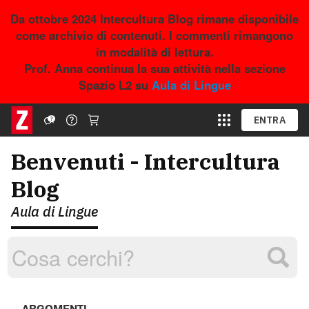
Da ottobre 2024 Intercultura Blog rimane disponibile
come archivio di contenuti. I commenti rimangono
in modalità di lettura.
Prof. Anna continua la sua attività nella sezione
Spazio L2 su
Aula di Lingue
ENTRA
Benvenuti - Intercultura
Blog
Aula di Lingue