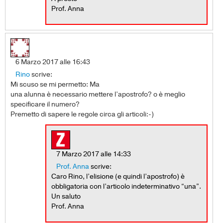
Prof. Anna
6 Marzo 2017 alle 16:43
Rino
scrive:
Mi scuso se mi permetto: Ma
una alunna è necessario mettere l’apostrofo? o è meglio
specificare il numero?
Premetto di sapere le regole circa gli articoli:-)
7 Marzo 2017 alle 14:33
Prof. Anna
scrive:
Caro Rino, l’elisione (e quindi l’apostrofo) è
obbligatoria con l’articolo indeterminativo “una”.
Un saluto
Prof. Anna