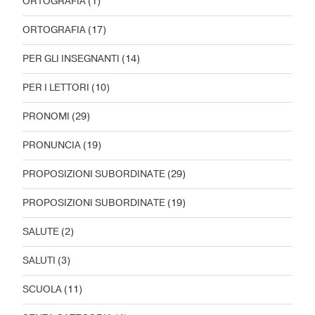
ORTOGRAFIA
(1)
ORTOGRAFIA
(17)
PER GLI INSEGNANTI
(14)
PER I LETTORI
(10)
PRONOMI
(29)
PRONUNCIA
(19)
PROPOSIZIONI SUBORDINATE
(29)
PROPOSIZIONI SUBORDINATE
(19)
SALUTE
(2)
SALUTI
(3)
SCUOLA
(11)