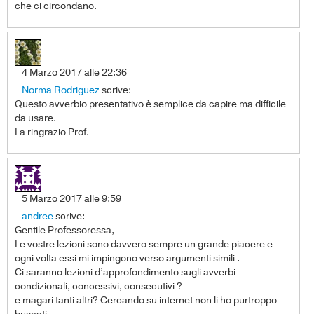
che ci circondano.
4 Marzo 2017 alle 22:36
Norma Rodriguez
scrive:
Questo avverbio presentativo è semplice da capire ma difficile
da usare.
La ringrazio Prof.
5 Marzo 2017 alle 9:59
andree
scrive:
Gentile Professoressa,
Le vostre lezioni sono davvero sempre un grande piacere e
ogni volta essi mi impingono verso argumenti simili .
Ci saranno lezioni d’approfondimento sugli avverbi
condizionali, concessivi, consecutivi ?
e magari tanti altri? Cercando su internet non li ho purtroppo