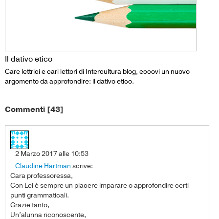
Il dativo etico
Care lettrici e cari lettori di Intercultura blog, eccovi un nuovo
argomento da approfondire: il dativo etico.
Commenti [43]
2 Marzo 2017 alle 10:53
Claudine Hartman
scrive:
Cara professoressa,
Con Lei è sempre un piacere imparare o approfondire certi
punti grammaticali.
Grazie tanto,
Un’alunna riconoscente,