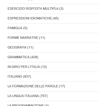
ESERCIZIO RISPOSTA MULTIPLA
(3)
ESPRESSIONI IDIOMATICHE
(45)
FAMIGLIA
(5)
FORME NARRATIVE
(11)
GEOGRAFIA
(11)
GRAMMATICA
(428)
IN GIRO PER L'ITALIA
(12)
ITALIANO
(837)
LA FORMAZIONE DELLE PAROLE
(17)
LA LINGUA ITALIANA
(757)
LA PROGRAMMAZIONE
(4)