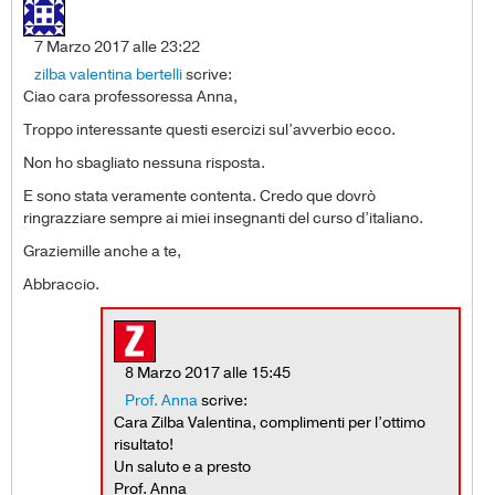
7 Marzo 2017 alle 23:22
zilba valentina bertelli
scrive:
Ciao cara professoressa Anna,
Troppo interessante questi esercizi sul’avverbio ecco.
Non ho sbagliato nessuna risposta.
E sono stata veramente contenta. Credo que dovrò
ringrazziare sempre ai miei insegnanti del curso d’italiano.
Graziemille anche a te,
Abbraccio.
8 Marzo 2017 alle 15:45
Prof. Anna
scrive:
Cara Zilba Valentina, complimenti per l’ottimo
risultato!
Un saluto e a presto
Prof. Anna