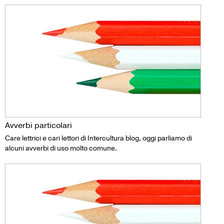
Avverbi particolari
Care lettrici e cari lettori di Intercultura blog, oggi parliamo di
alcuni avverbi di uso molto comune.