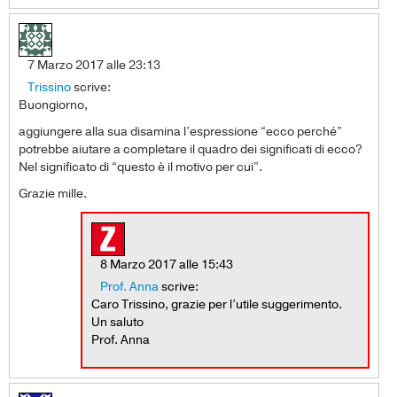
7 Marzo 2017 alle 23:13
Trissino
scrive:
Buongiorno,
aggiungere alla sua disamina l’espressione “ecco perché”
potrebbe aiutare a completare il quadro dei significati di ecco?
Nel significato di “questo è il motivo per cui”.
Grazie mille.
8 Marzo 2017 alle 15:43
Prof. Anna
scrive:
Caro Trissino, grazie per l’utile suggerimento.
Un saluto
Prof. Anna