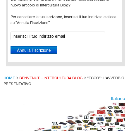
nuovo articolo di Intercultura Blog?
Per cancellare la tua iscrizione, inserisci il tuo indirizzo e clicca
su "Annulla l'iscrizione".
HOME
>
BENVENUTI - INTERCULTURA BLOG
>
“ECCO”: L’AVVERBIO
PRESENTATIVO
Italiano