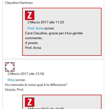
Claudine Hartman
2 Marzo 2017 alle 11:25
Prof. Anna
scrive:
Cara Claudine, grazie per il tuo gentile
commento.
A presto
Prof. Anna
2 Marzo 2017 alle 12:59
Rino
scrive:
Ho mancato la nona qual è la differenza?
Grazie, Prof.