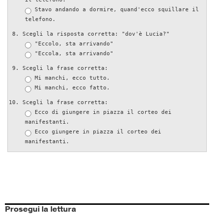
Stavo andando a dormire, quand'ecco squillare il
telefono.
Scegli la risposta corretta: "dov'è Lucia?"
"Eccolo, sta arrivando"
"Eccola, sta arrivando"
Scegli la frase corretta:
Mi manchi, ecco tutto.
Mi manchi, ecco fatto.
Scegli la frase corretta:
Ecco di giungere in piazza il corteo dei
manifestanti.
Ecco giungere in piazza il corteo dei
manifestanti.
Prosegui la lettura