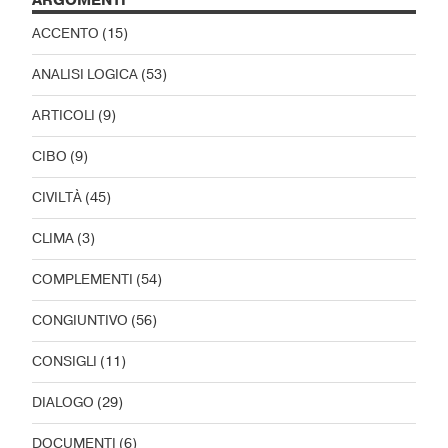
ARGOMENTI
ACCENTO
(15)
ANALISI LOGICA
(53)
ARTICOLI
(9)
CIBO
(9)
CIVILTÀ
(45)
CLIMA
(3)
COMPLEMENTI
(54)
CONGIUNTIVO
(56)
CONSIGLI
(11)
DIALOGO
(29)
DOCUMENTI
(6)