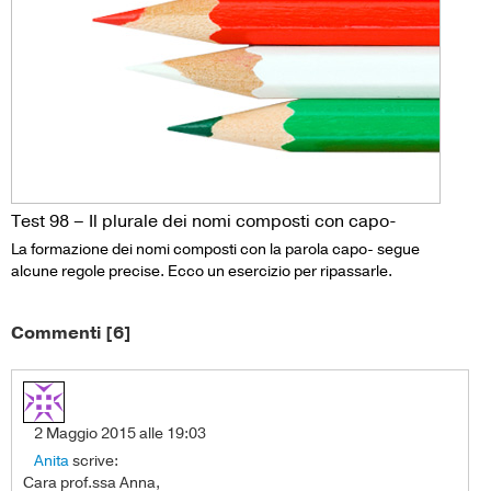
Test 98 – Il plurale dei nomi composti con capo-
La formazione dei nomi composti con la parola capo- segue
alcune regole precise. Ecco un esercizio per ripassarle.
Commenti [6]
2 Maggio 2015 alle 19:03
Anita
scrive:
Cara prof.ssa Anna,