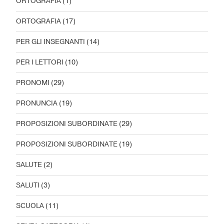
ORTOGRAFIA
(1)
ORTOGRAFIA
(17)
PER GLI INSEGNANTI
(14)
PER I LETTORI
(10)
PRONOMI
(29)
PRONUNCIA
(19)
PROPOSIZIONI SUBORDINATE
(29)
PROPOSIZIONI SUBORDINATE
(19)
SALUTE
(2)
SALUTI
(3)
SCUOLA
(11)