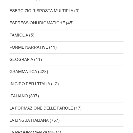
ESERCIZIO RISPOSTA MULTIPLA
(3)
ESPRESSIONI IDIOMATICHE
(45)
FAMIGLIA
(5)
FORME NARRATIVE
(11)
GEOGRAFIA
(11)
GRAMMATICA
(428)
IN GIRO PER L'ITALIA
(12)
ITALIANO
(837)
LA FORMAZIONE DELLE PAROLE
(17)
LA LINGUA ITALIANA
(757)
LA PROGRAMMAZIONE
(4)