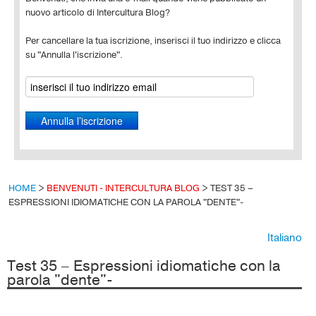
nuovo articolo di Intercultura Blog?
Per cancellare la tua iscrizione, inserisci il tuo indirizzo e clicca
su "Annulla l'iscrizione".
HOME
>
BENVENUTI - INTERCULTURA BLOG
>
TEST 35 –
ESPRESSIONI IDIOMATICHE CON LA PAROLA "DENTE"-
Italiano
Test 35 – Espressioni idiomatiche con la
parola "dente"-