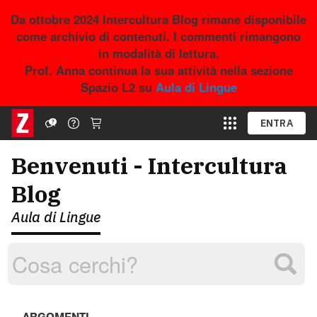
Da ottobre 2024 Intercultura Blog rimane disponibile
come archivio di contenuti. I commenti rimangono
in modalità di lettura.
Prof. Anna continua la sua attività nella sezione
Spazio L2 su
Aula di Lingue
ENTRA
Benvenuti - Intercultura
Blog
Aula di Lingue