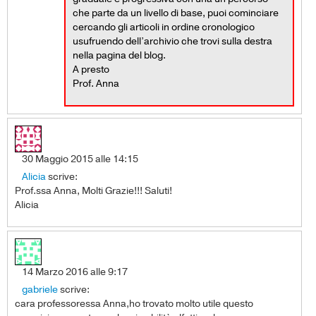
che parte da un livello di base, puoi cominciare
cercando gli articoli in ordine cronologico
usufruendo dell’archivio che trovi sulla destra
nella pagina del blog.
A presto
Prof. Anna
30 Maggio 2015 alle 14:15
Alicia
scrive:
Prof.ssa Anna, Molti Grazie!!! Saluti!
Alicia
14 Marzo 2016 alle 9:17
gabriele
scrive:
cara professoressa Anna,ho trovato molto utile questo