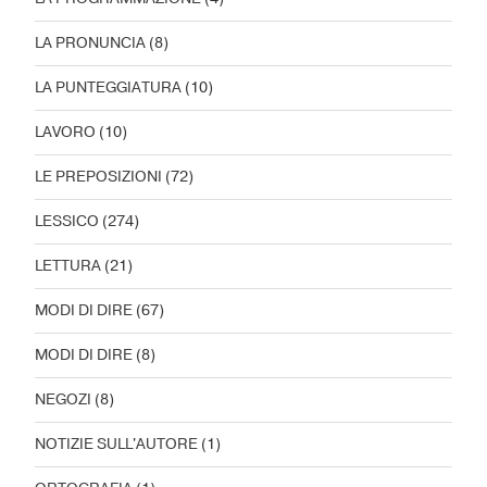
LA PRONUNCIA
(8)
LA PUNTEGGIATURA
(10)
LAVORO
(10)
LE PREPOSIZIONI
(72)
LESSICO
(274)
LETTURA
(21)
MODI DI DIRE
(67)
MODI DI DIRE
(8)
NEGOZI
(8)
NOTIZIE SULL'AUTORE
(1)