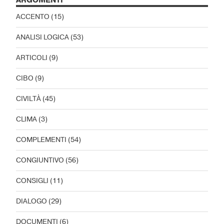
ARGOMENTI
ACCENTO
(15)
ANALISI LOGICA
(53)
ARTICOLI
(9)
CIBO
(9)
CIVILTÀ
(45)
CLIMA
(3)
COMPLEMENTI
(54)
CONGIUNTIVO
(56)
CONSIGLI
(11)
DIALOGO
(29)
DOCUMENTI
(6)