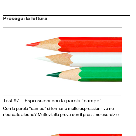
Prosegui la lettura
Test 97 – Espressioni con la parola “campo”
Con la parola “campo” si formano molte espressioni, ve ne
ricordate alcune? Mettevi alla prova con il prossimo esercizio