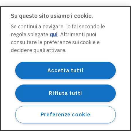
Su questo sito usiamo i cookie.
Se continui a navigare, lo fai secondo le
regole spiegate
qui
. Altrimenti puoi
consultare le preferenze sui cookie e
decidere quali attivare.
Accetta tutti
Rifiuta tutti
Preferenze cookie