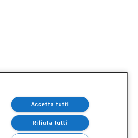
Accetta tutti
Rifiuta tutti