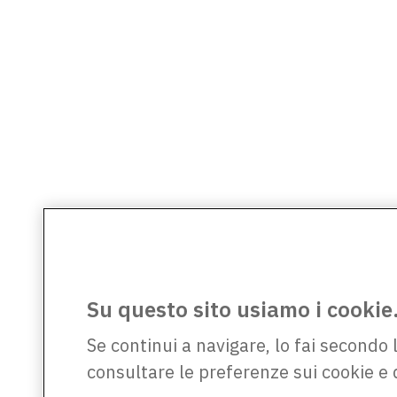
Su questo sito usiamo i cookie
Se continui a navigare, lo fai secondo 
consultare le preferenze sui cookie e 